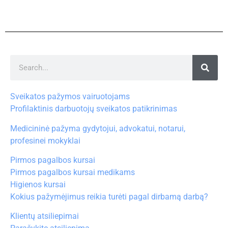
Sveikatos pažymos vairuotojams
Profilaktinis darbuotojų sveikatos patikrinimas
Medicininė pažyma gydytojui, advokatui, notarui,
profesinei mokyklai
Pirmos pagalbos kursai
Pirmos pagalbos kursai medikams
Higienos kursai
Kokius pažymėjimus reikia turėti pagal dirbamą darbą?
Klientų atsiliepimai