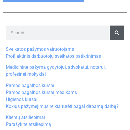
Sveikatos pažymos vairuotojams
Profilaktinis darbuotojų sveikatos patikrinimas
Medicininė pažyma gydytojui, advokatui, notarui,
profesinei mokyklai
Pirmos pagalbos kursai
Pirmos pagalbos kursai medikams
Higienos kursai
Kokius pažymėjimus reikia turėti pagal dirbamą darbą?
Klientų atsiliepimai
Parašykite atsiliepimą