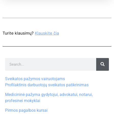
Turite klausimų?
Klauskite čia
Sveikatos pažymos vairuotojams
Profilaktinis darbuotojų sveikatos patikrinimas
Medicininė pažyma gydytojui, advokatui, notarui,
profesinei mokyklai
Pirmos pagalbos kursai