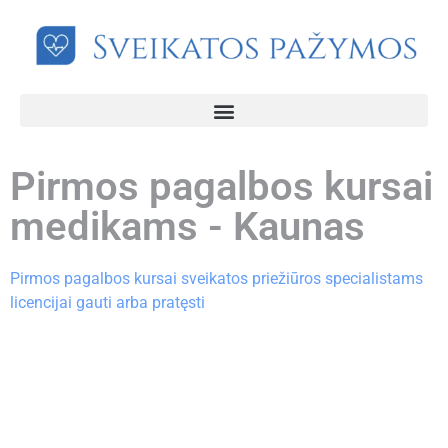
Pirmos pagalbos kursai
medikams - Kaunas
Pirmos pagalbos kursai sveikatos priežiūros specialistams
licencijai gauti arba pratęsti