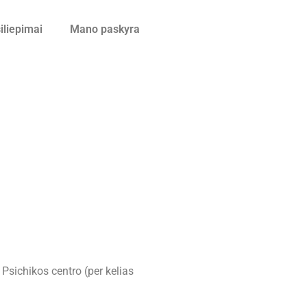
iliepimai
Mano paskyra
Psichikos centro (per kelias