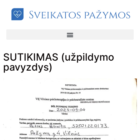
SUTIKIMAS (užpildymo
pavyzdys)