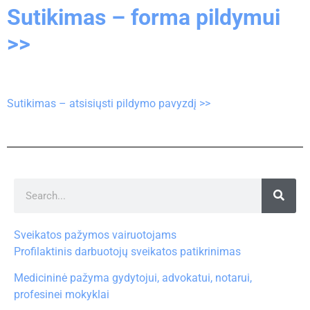
Sutikimas – forma pildymui
>>
Sutikimas – atsisiųsti pildymo pavyzdį >>
Sveikatos pažymos vairuotojams
Profilaktinis darbuotojų sveikatos patikrinimas
Medicininė pažyma gydytojui, advokatui, notarui,
profesinei mokyklai